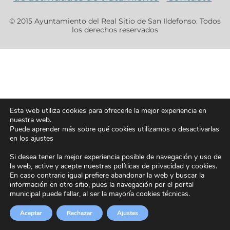
© 2015 Ayuntamiento del Real Sitio de San Ildefonso. Todos
los derechos reservados
Esta web utiliza cookies para ofrecerle la mejor experiencia en
nuestra web.
Puede aprender más sobre qué cookies utilizamos o desactivarlas
en los ajustes
Si desea tener la mejor experiencia posible de navegación y uso de
la web, active y acepte nuestras políticas de privacidad y cookies.
En caso contrario igual prefiere abandonar la web y buscar la
información en otro sitio, pues la navegación por el portal
municipal puede fallar, al ser la mayoría cookies técnicas.
Aceptar
Rechazar
Ajustes