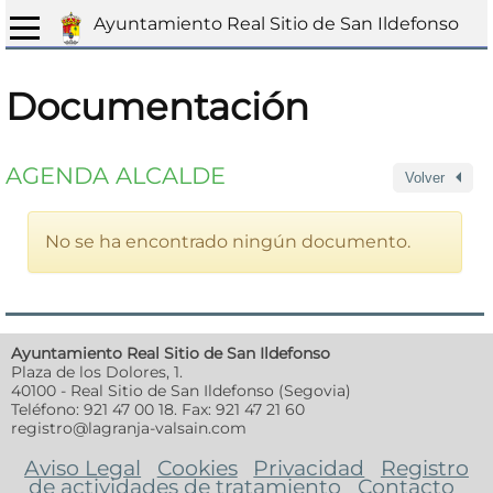
Ayuntamiento Real Sitio de San Ildefonso
Documentación
AGENDA ALCALDE
Volver
No se ha encontrado ningún documento.
Ayuntamiento Real Sitio de San Ildefonso
Plaza de los Dolores, 1.
40100 - Real Sitio de San Ildefonso (Segovia)
Teléfono: 921 47 00 18. Fax: 921 47 21 60
registro@lagranja-valsain.com
Aviso Legal
Cookies
Privacidad
Registro
de actividades de tratamiento
Contacto