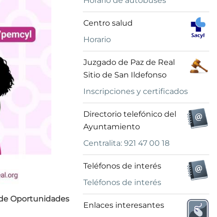
Horario de autobuses
Centro salud
Horario
Juzgado de Paz de Real
Sitio de San Ildefonso
Inscripciones y certificados
Directorio telefónico del
Ayuntamiento
Centralita: 921 47 00 18
Teléfonos de interés
Teléfonos de interés
d de Oportunidades
Enlaces interesantes