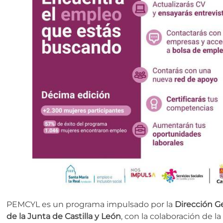
PEMCYL es un programa impulsado por la
Dirección G
de la Junta de Castilla y León
, con la colaboración de l