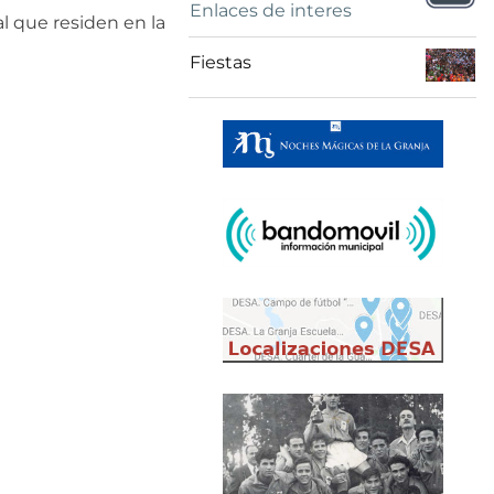
Enlaces de interes
l que residen en la
Fiestas