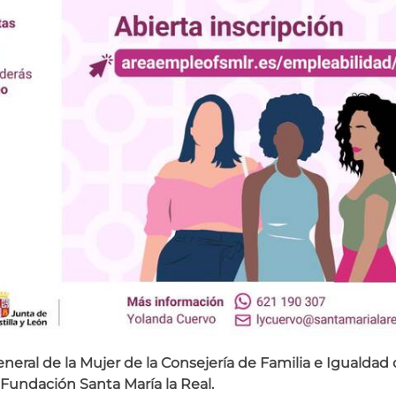
eneral de la Mujer de la Consejería de Familia e Igualda
a
Fundación Santa María la Real.