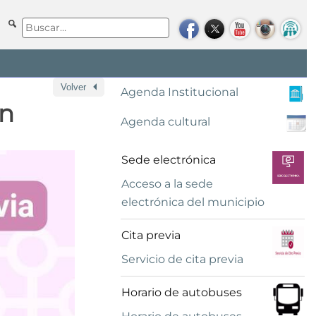
Volver
Agenda Institucional
ón
Agenda cultural
Sede electrónica
Acceso a la sede
electrónica del municipio
Cita previa
Servicio de cita previa
Horario de autobuses