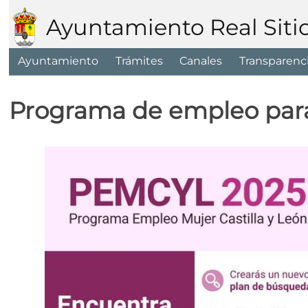
Ayuntamiento Real Siti
Ayuntamiento
Trámites
Canales
Transparenc
Programa de empleo para 