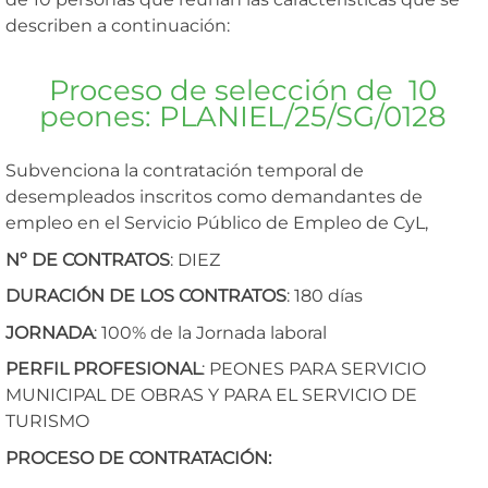
describen a continuación:
Proceso de selección de 10
peones: PLANIEL/25/SG/0128
Subvenciona la contratación temporal de
desempleados inscritos como demandantes de
empleo en el Servicio Público de Empleo de CyL,
Nº DE CONTRATOS
: DIEZ
DURACIÓN DE LOS CONTRATOS
: 180 días
JORNADA
: 100% de la Jornada laboral
PERFIL PROFESIONAL
: PEONES PARA SERVICIO
MUNICIPAL DE OBRAS Y PARA EL SERVICIO DE
TURISMO
PROCESO DE CONTRATACIÓN: