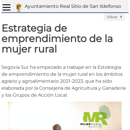
Ayuntamiento Real Sitio de San Ildefonso
Volver
Estrategia de
emprendimiento de la
mujer rural
Segovia Sur ha empezado a trabajar en la Estrategia
de emprendimiento de la mujer rural en los ámbitos
agrario y agroalimentario 2021-2023, que ha sido
elaborada por la Consejería de Agricultura y Ganadería
y los Grupos de Acción Local.