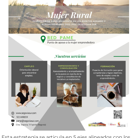
Esta estrategia se articula en 5 ejes alineados con los