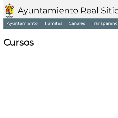
Ayuntamiento Real Siti
Ayuntamiento
Trámites
Canales
Transparenc
Cursos