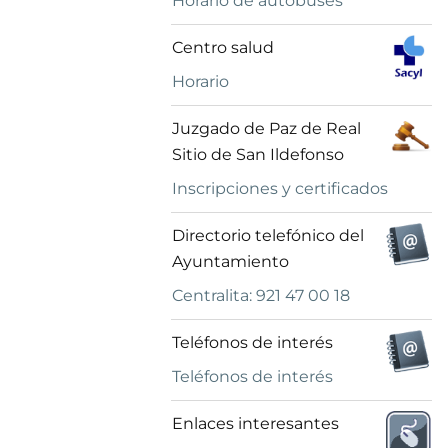
Horario de autobuses
Centro salud
Horario
Juzgado de Paz de Real
Sitio de San Ildefonso
Inscripciones y certificados
Directorio telefónico del
Ayuntamiento
Centralita: 921 47 00 18
Teléfonos de interés
Teléfonos de interés
Enlaces interesantes