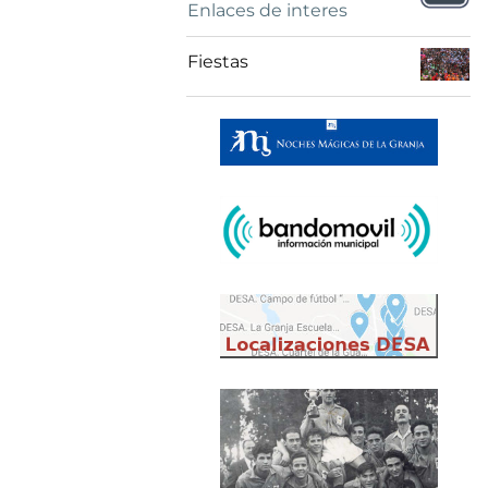
Enlaces de interes
Fiestas