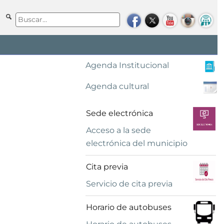
Agenda Institucional
Agenda cultural
Sede electrónica
Acceso a la sede
electrónica del municipio
Cita previa
Servicio de cita previa
Horario de autobuses