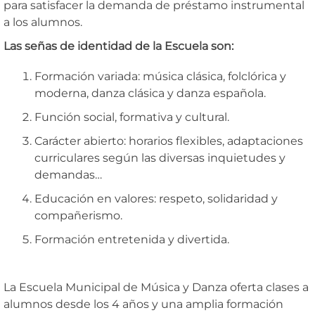
para satisfacer la demanda de préstamo instrumental
a los alumnos.
Las señas de identidad de la Escuela son:
Formación variada: música clásica, folclórica y
moderna, danza clásica y danza española.
Función social, formativa y cultural.
Carácter abierto: horarios flexibles, adaptaciones
curriculares según las diversas inquietudes y
demandas…
Educación en valores: respeto, solidaridad y
compañerismo.
Formación entretenida y divertida.
La Escuela Municipal de Música y Danza oferta clases a
alumnos desde los 4 años y una amplia formación