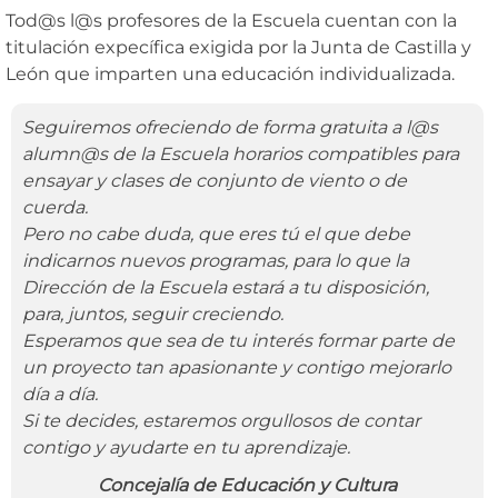
Tod@s l@s profesores de la Escuela cuentan con la
titulación expecífica exigida por la Junta de Castilla y
León que imparten una educación individualizada.
Seguiremos ofreciendo de forma gratuita a l@s
alumn@s de la Escuela horarios compatibles para
ensayar y clases de conjunto de viento o de
cuerda.
Pero no cabe duda, que eres tú el que debe
indicarnos nuevos programas, para lo que la
Dirección de la Escuela estará a tu disposición,
para, juntos, seguir creciendo.
Esperamos que sea de tu interés formar parte de
un proyecto tan apasionante y contigo mejorarlo
día a día.
Si te decides, estaremos orgullosos de contar
contigo y ayudarte en tu aprendizaje.
Concejalía de Educación y Cultura