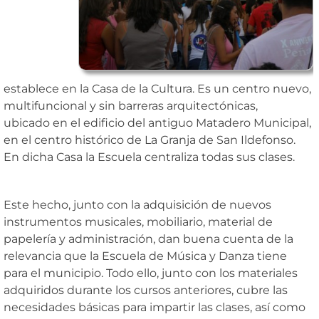
establece en la Casa de la Cultura. Es un centro nuevo,
multifuncional y sin barreras arquitectónicas,
ubicado en el edificio del antiguo Matadero Municipal,
en el centro histórico de La Granja de San Ildefonso.
En dicha Casa la Escuela centraliza todas sus clases.
Este hecho, junto con la adquisición de nuevos
instrumentos musicales, mobiliario, material de
papelería y administración, dan buena cuenta de la
relevancia que la Escuela de Música y Danza tiene
para el municipio. Todo ello, junto con los materiales
adquiridos durante los cursos anteriores, cubre las
necesidades básicas para impartir las clases, así como