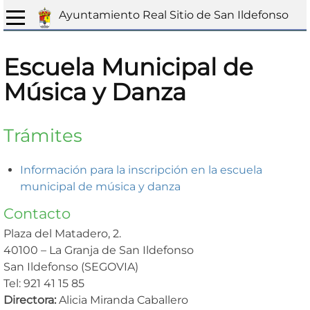
Ayuntamiento Real Sitio de San Ildefonso
Escuela Municipal de
Música y Danza
Trámites
Información para la inscripción en la escuela
municipal de música y danza
Contacto
Plaza del Matadero, 2.
40100 – La Granja de San Ildefonso
San Ildefonso (SEGOVIA)
Tel: 921 41 15 85
Directora:
Alicia Miranda Caballero