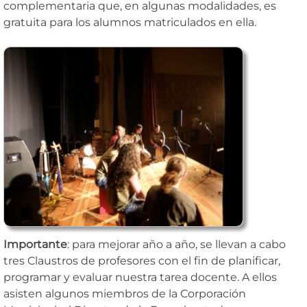
complementaria que, en algunas modalidades, es
gratuita para los alumnos matriculados en ella.
Importante
: para mejorar año a año, se llevan a cabo
tres Claustros de profesores con el fin de planificar,
programar y evaluar nuestra tarea docente. A ellos
asisten algunos miembros de la Corporación