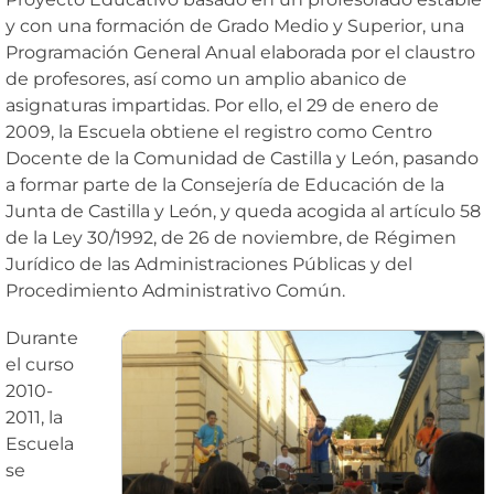
y con una formación de Grado Medio y Superior, una
Programación General Anual elaborada por el claustro
de profesores, así como un amplio abanico de
asignaturas impartidas. Por ello, el 29 de enero de
2009, la Escuela obtiene el registro como Centro
Docente de la Comunidad de Castilla y León, pasando
a formar parte de la Consejería de Educación de la
Junta de Castilla y León, y queda acogida al artículo 58
de la Ley 30/1992, de 26 de noviembre, de Régimen
Jurídico de las Administraciones Públicas y del
Procedimiento Administrativo Común.
Durante
el curso
2010-
2011, la
Escuela
se