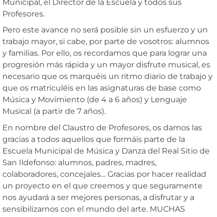
Municipal, el Director de la Escuela y todos sus
Profesores.
Pero este avance no será posible sin un esfuerzo y un
trabajo mayor, si cabe, por parte de vosotros: alumnos
y familias. Por ello, os recordamos que para lograr una
progresión más rápida y un mayor disfrute musical, es
necesario que os marquéis un ritmo diario de trabajo y
que os matriculéis en las asignaturas de base como
Música y Movimiento (de 4 a 6 años) y Lenguaje
Musical (a partir de 7 años).
En nombre del Claustro de Profesores, os damos las
gracias a todos aquellos que formáis parte de la
Escuela Municipal de Música y Danza del Real Sitio de
San Ildefonso: alumnos, padres, madres,
colaboradores, concejales… Gracias por hacer realidad
un proyecto en el que creemos y que seguramente
nos ayudará a ser mejores personas, a disfrutar y a
sensibilizarnos con el mundo del arte. MUCHAS