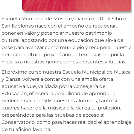
Escuela Municipal de Música y Danza del Real Sitio de
San Ildefonso nace con el empeño de recuperar,
poner en valor y potenciar nuestro patrimonio
cultural, apostando por una educación que sirva de
base para avanzar como municipio y recuperar nuestra
herencia cultural, proyectando el entusiasmo por la
música a nuestras generaciones presentes y futuras.
El próximo curso nuestra Escuela Municipal de Musica
y Danza, volverá a contar con una amplia oferta
educativa que, validada por la Consejería de
Educación, ofrecerá la posibilidad de aprender o
perfeccionar a tod@s nuestros alumnos, tanto si
quieres hacer de la música o la danza tu profesión,
preparándote para las pruebas de acceso al
Conservatorio, como para hacer realidad el aprendizaje
de tu afición favorita.