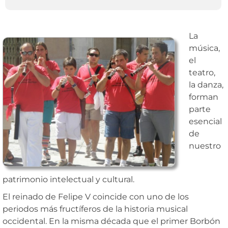
La
música,
el
teatro,
la danza,
forman
parte
esencial
de
nuestro
patrimonio intelectual y cultural.
El reinado de Felipe V coincide con uno de los
periodos más fructíferos de la historia musical
occidental. En la misma década que el primer Borbón