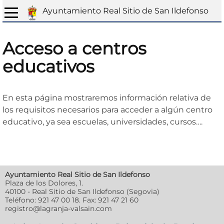
Ayuntamiento Real Sitio de San Ildefonso
Acceso a centros
educativos
En esta página mostraremos información relativa de
los requisitos necesarios para acceder a algún centro
educativo, ya sea escuelas, universidades, cursos….
Ayuntamiento Real Sitio de San Ildefonso
Plaza de los Dolores, 1.
40100 - Real Sitio de San Ildefonso (Segovia)
Teléfono: 921 47 00 18. Fax: 921 47 21 60
registro@lagranja-valsain.com